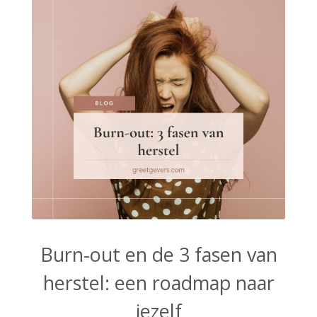
Burn-out en de 3 fasen van
herstel: een roadmap naar
jezelf