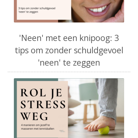
'Neen' met een knipoog: 3
tips om zonder schuldgevoel
'neen' te zeggen