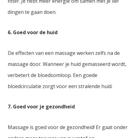
fitter. Je hebt meer energie om samen met je lief
dingen te gaan doen.
6. Goed voor de huid
De effecten van een massage werken zelfs na de
massage door. Wanneer je huid gemasseerd wordt,
verbetert de bloedsomloop. Een goede
bloedcirculatie zorgt voor een stralende huid.
7. Goed voor je gezondheid
Massage is goed voor de gezondheid! Er gaat onder