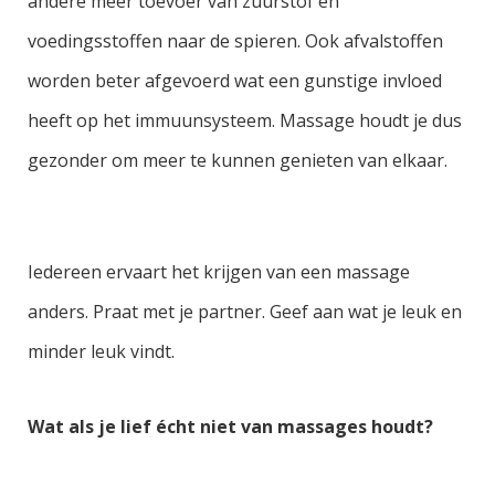
andere meer toevoer van zuurstof en
voedingsstoffen naar de spieren. Ook afvalstoffen
worden beter afgevoerd wat een gunstige invloed
heeft op het immuunsysteem. Massage houdt je dus
gezonder om meer te kunnen genieten van elkaar.
Iedereen ervaart het krijgen van een massage
anders. Praat met je partner. Geef aan wat je leuk en
minder leuk vindt.
Wat als je lief écht niet van massages houdt?