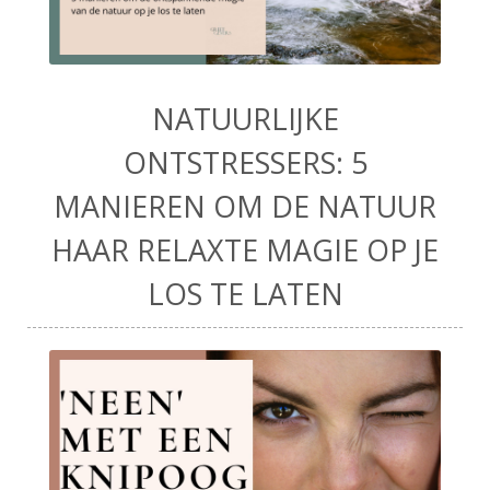
NATUURLIJKE
ONTSTRESSERS: 5
MANIEREN OM DE NATUUR
HAAR RELAXTE MAGIE OP JE
LOS TE LATEN