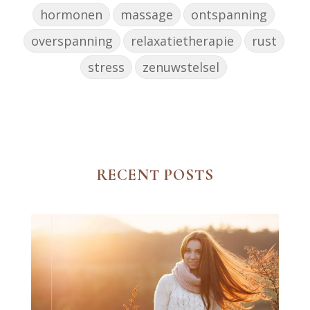
hormonen
massage
ontspanning
overspanning
relaxatietherapie
rust
stress
zenuwstelsel
RECENT POSTS