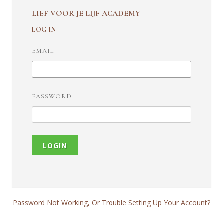
LIEF VOOR JE LIJF ACADEMY
LOG IN
EMAIL
PASSWORD
LOGIN
Password Not Working, Or Trouble Setting Up Your Account?