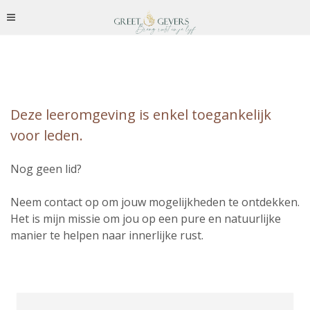
Deze leeromgeving is enkel toegankelijk
voor leden.
Nog geen lid?
Neem contact op om jouw mogelijkheden te ontdekken.
Het is mijn missie om jou op een pure en natuurlijke
manier te helpen naar innerlijke rust.