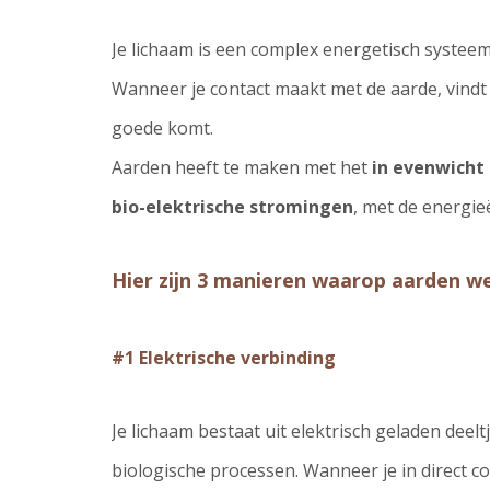
Je lichaam is een complex energetisch systeem
Wanneer je contact maakt met de aarde, vindt 
goede komt.
Aarden heeft te maken met het
in evenwicht
bio-elektrische stromingen
, met de energie
Hier zijn 3 manieren waarop aarden we
#1 Elektrische verbinding
Je lichaam bestaat uit elektrisch geladen deeltj
biologische processen. Wanneer je in direct co