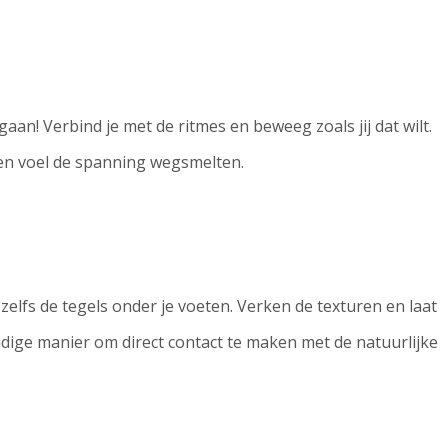
gaan! Verbind je met de ritmes en beweeg zoals jij dat wilt.
t en voel de spanning wegsmelten.
 zelfs de tegels onder je voeten. Verken de texturen en laat
udige manier om direct contact te maken met de natuurlijke