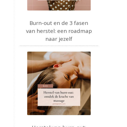
Burn-out en de 3 fasen
van herstel: een roadmap
naar jezelf