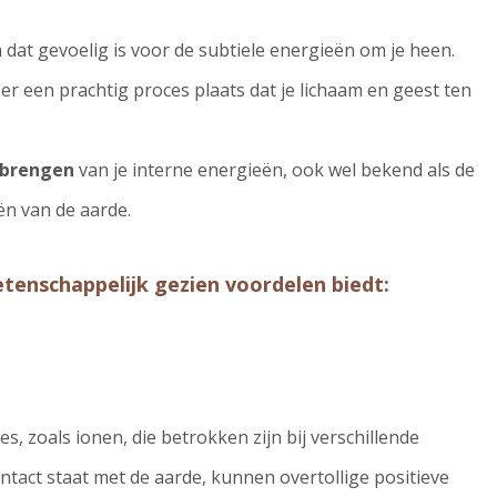
 dat gevoelig is voor de subtiele energieën om je heen.
er een prachtig proces plaats dat je lichaam en geest ten
 brengen
van je interne energieën, ook wel bekend als de
ën van de aarde.
tenschappelijk gezien voordelen biedt:
es, zoals ionen, die betrokken zijn bij verschillende
ntact staat met de aarde, kunnen overtollige positieve