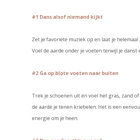
#1 Dans alsof niemand kijkt
Zet je favoriete muziek op en laat je helemaal 
Voel de aarde onder je voeten terwijl je dans
#2 Ga op blote voeten naar buiten
Trek je schoenen uit en voel het gras, zand of
de aarde je tenen kriebelen. Het is een eenvo
energie om je heen.