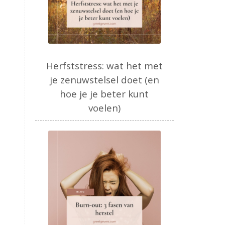
Herfststress: wat het met
je zenuwstelsel doet (en
hoe je je beter kunt
voelen)