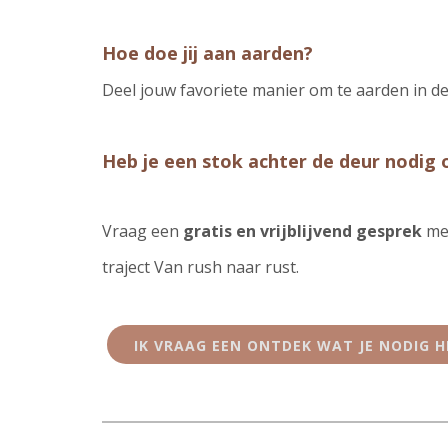
Hoe doe jij aan aarden?
Deel jouw favoriete manier om te aarden in de
Heb je een stok achter de deur nodig 
Vraag een
gratis en vrijblijvend gesprek
met
traject Van rush naar rust.
IK VRAAG EEN ONTDEK WAT JE NODIG H