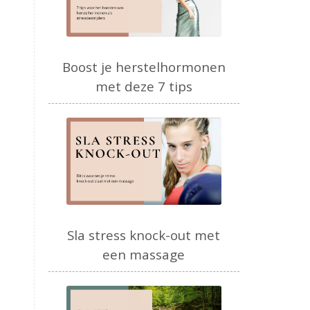
Boost je herstelhormonen
met deze 7 tips
Sla stress knock-out met
een massage