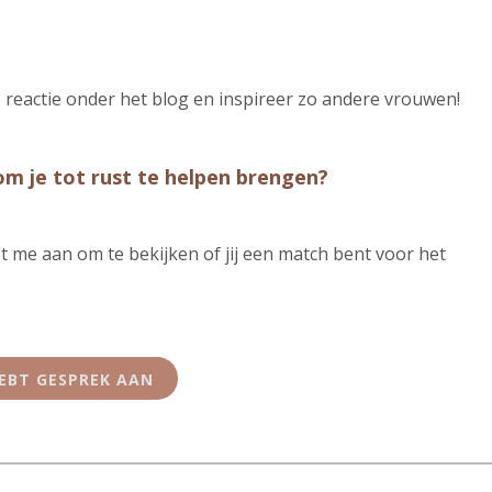
 reactie onder het blog en inspireer zo andere vrouwen!
om je tot rust te helpen brengen?
 me aan om te bekijken of jij een match bent voor het
EBT GESPREK AAN