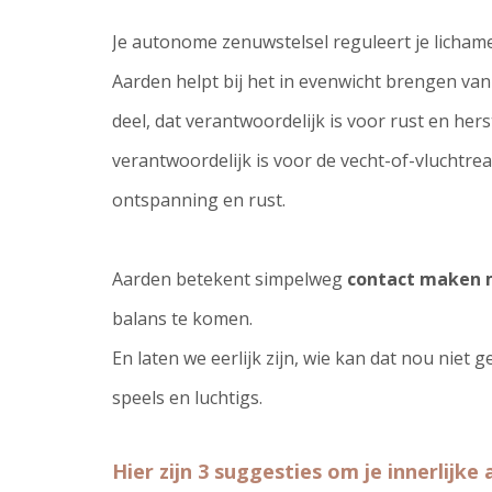
Je autonome zenuwstelsel reguleert je lichamel
Aarden helpt bij het in evenwicht brengen va
deel, dat verantwoordelijk is voor rust en her
verantwoordelijk is voor de vecht-of-vluchtreac
ontspanning en rust.
Aarden betekent simpelweg
contact maken 
balans te komen.
En laten we eerlijk zijn, wie kan dat nou niet 
speels en luchtigs.
Hier zijn 3 suggesties om je innerlijk