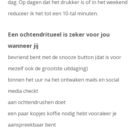
dag. Op dagen dat het drukker is of in het weekend
reduceer ik het tot een 10-tal minuten.
Een ochtendritueel is zeker voor jou
wanneer jij
bevriend bent met de snooze button (dat is voor
mezelf ook de grootste uitdaging)
binnen het uur na het ontwaken mails en social
media checkt
aan ochtendrushen doet
een paar kopjes koffie nodig hebt vooraleer je
aanspreekbaar bent