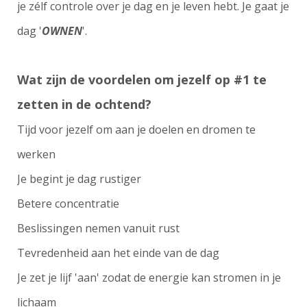
je zélf controle over je dag en je leven hebt. Je gaat je
dag '
OWNEN
'.
Wat zijn de voordelen om jezelf op #1 te
zetten in de ochtend?
Tijd voor jezelf om aan je doelen en dromen te
werken
Je begint je dag rustiger
Betere concentratie
Beslissingen nemen vanuit rust
Tevredenheid aan het einde van de dag
Je zet je lijf 'aan' zodat de energie kan stromen in je
lichaam