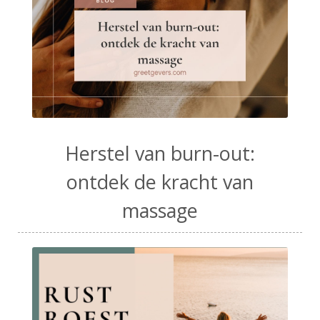
Herstel van burn-out:
ontdek de kracht van
massage