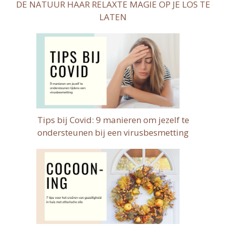
DE NATUUR HAAR RELAXTE MAGIE OP JE LOS TE
LATEN
Tips bij Covid: 9 manieren om jezelf te
ondersteunen bij een virusbesmetting