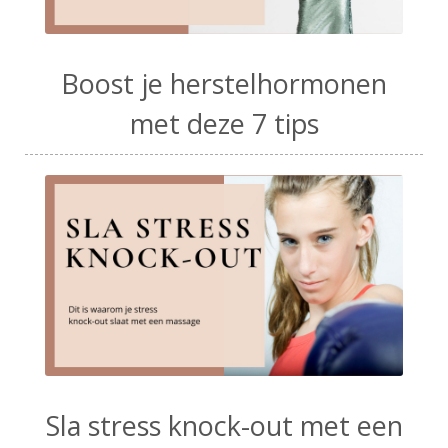
Boost je herstelhormonen
met deze 7 tips
Sla stress knock-out met een