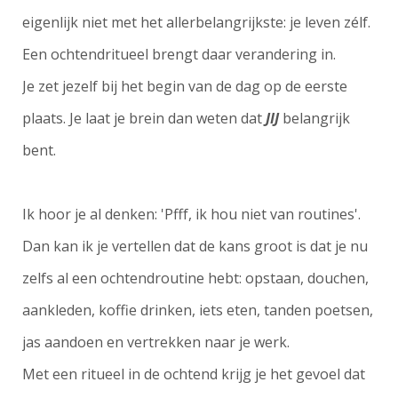
eigenlijk niet met het allerbelangrijkste: je leven zélf.
Een ochtendritueel brengt daar verandering in.
Je zet jezelf bij het begin van de dag op de eerste
plaats. Je laat je brein dan weten dat
JIJ
belangrijk
bent.
Ik hoor je al denken: 'Pfff, ik hou niet van routines'.
Dan kan ik je vertellen dat de kans groot is dat je nu
zelfs al een ochtendroutine hebt: opstaan, douchen,
aankleden, koffie drinken, iets eten, tanden poetsen,
jas aandoen en vertrekken naar je werk.
Met een ritueel in de ochtend krijg je het gevoel dat