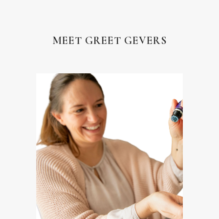
MEET GREET GEVERS