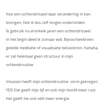
Hoe een ochtendritueel daar verandering in kan
brengen, heb ik dus zelf mogen ondervinden.
Ik gebruik nu al enkele jaren een ochtendritueel.
In het begin deed ik zomaar wat. Bijvoorbeeld een
geleide meditatie of visualisatie beluisteren. Hahaha,
er zat helemaal geen structuur in mijn
ochtendroutine.
Intussen heeft mijn ochtendroutine vorm gekregen.
YES! Dat geeft mijn lijf en ook mijn hoofd meer rust.
Het geeft me ook véél meer energie.