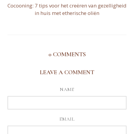
Cocooning: 7 tips voor het creëren van gezelligheid
in huis met etherische oliën
0
COMMENTS
LEAVE A COMMENT
NAME
EMAIL