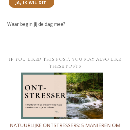
JA, IK WIL DIT
Waar begin jij de dag mee?
IF YOU LIKED THIS POST, YOU MAY ALSO LIKE
THESE POSTS
NATUURLIJKE ONTSTRESSERS: 5 MANIEREN OM