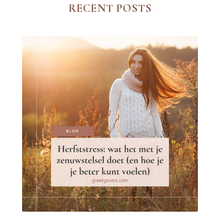
RECENT POSTS