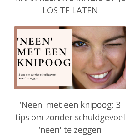
LOS TE LATEN
'Neen' met een knipoog: 3
tips om zonder schuldgevoel
'neen' te zeggen