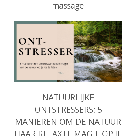
massage
NATUURLIJKE
ONTSTRESSERS: 5
MANIEREN OM DE NATUUR
HAAR RELAXTE MAGIE OP JE