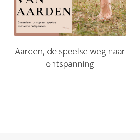
Aarden, de speelse weg naar
ontspanning