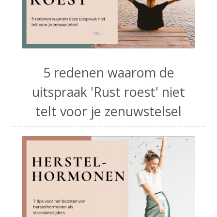
5 redenen waarom de
uitspraak 'Rust roest' niet
telt voor je zenuwstelsel