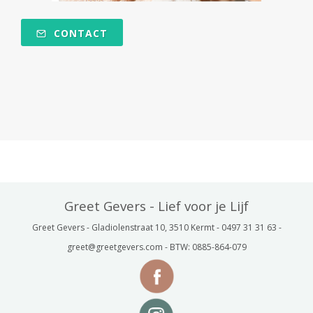
CONTACT
Greet Gevers - Lief voor je Lijf
Greet Gevers - Gladiolenstraat 10, 3510 Kermt - 0497 31 31 63 -
greet@greetgevers.com - BTW: 0885-864-079