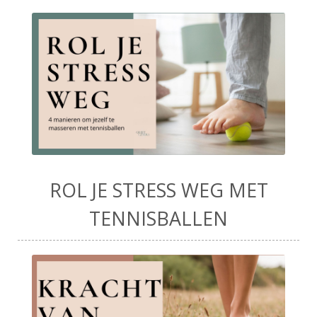
ROL JE STRESS WEG MET
TENNISBALLEN