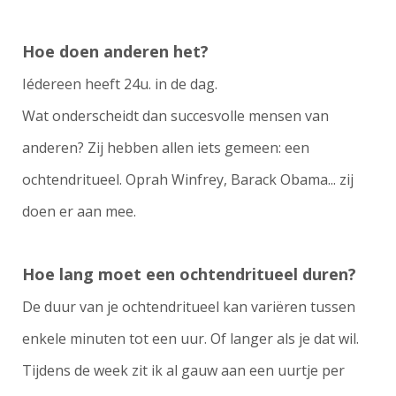
Hoe doen anderen het?
Iédereen heeft 24u. in de dag.
Wat onderscheidt dan succesvolle mensen van
anderen? Zij hebben allen iets gemeen: een
ochtendritueel. Oprah Winfrey, Barack Obama... zij
doen er aan mee.
Hoe lang moet een ochtendritueel duren?
De duur van je ochtendritueel kan variëren tussen
enkele minuten tot een uur. Of langer als je dat wil.
Tijdens de week zit ik al gauw aan een uurtje per