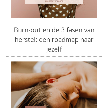
Burn-out en de 3 fasen van
herstel: een roadmap naar
jezelf