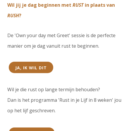
Wil jij je dag beginnen met
RUST
in plaats van
RUSH
?
De 'Own your day met Greet' sessie is de perfecte
manier om je dag vanuit rust te beginnen.
JA, IK WIL DIT
Wil je die rust op lange termijn behouden?
Dan is het programma 'Rust in je Lijf in 8 weken' jou
op het lijf geschreven.