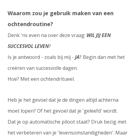
Waarom zou je gebruik maken van een
ochtendroutine?
Denk 'ns even na over deze vraag:
WIL JIJ EEN
SUCCESVOL LEVEN
?
Is je antwoord - zoals bij mij -
JA
? Begin dan met het
creëren van succesvolle dagen.
Hoe? Met een ochtendritueel.
Heb je het gevoel dat je de dingen altijd achterna
moet lopen? Of het gevoel dat je 'geleefd' wordt.
Dat je op automatische piloot staat? Druk bezig met
het verbeteren van je 'levensomstandigheden'. Maar