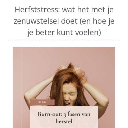
Herfststress: wat het met je
zenuwstelsel doet (en hoe je
je beter kunt voelen)