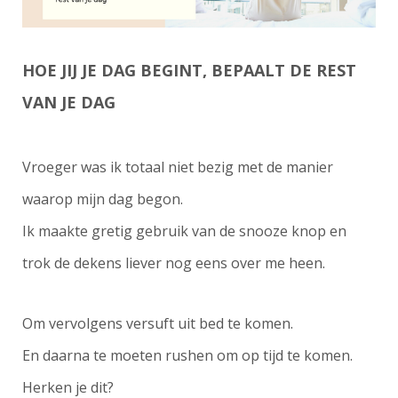
HOE JIJ JE DAG BEGINT, BEPAALT DE REST
VAN JE DAG
Vroeger was ik totaal niet bezig met de manier
waarop mijn dag begon.
Ik maakte gretig gebruik van de snooze knop en
trok de dekens liever nog eens over me heen.
Om vervolgens versuft uit bed te komen.
En daarna te moeten rushen om op tijd te komen.
Herken je dit?