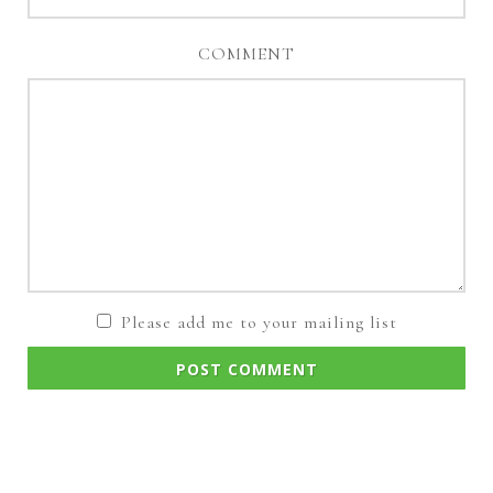
COMMENT
Please add me to your mailing list
POST COMMENT