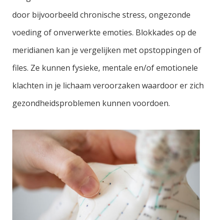
door bijvoorbeeld chronische stress, ongezonde
voeding of onverwerkte emoties. Blokkades op de
meridianen kan je vergelijken met opstoppingen of
files. Ze kunnen fysieke, mentale en/of emotionele
klachten in je lichaam veroorzaken waardoor er zich
gezondheidsproblemen kunnen voordoen.