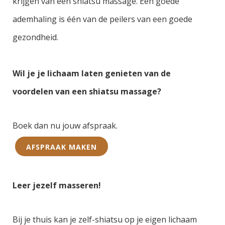
krijgen van een shiatsu massage. Een goede
ademhaling is één van de peilers van een goede
gezondheid.
Wil je je lichaam laten genieten van de
voordelen van een shiatsu massage?
Boek dan nu jouw afspraak.
AFSPRAAK MAKEN
Leer jezelf masseren!
Bij je thuis kan je zelf-shiatsu op je
eigen
lichaam