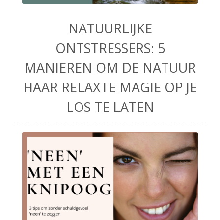
NATUURLIJKE
ONTSTRESSERS: 5
MANIEREN OM DE NATUUR
HAAR RELAXTE MAGIE OP JE
LOS TE LATEN