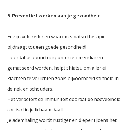
5. Preventief werken aan je gezondheid
Er zijn vele redenen waarom shiatsu therapie
bijdraagt tot een goede gezondheid!
Doordat acupunctuurpunten en meridianen
gemasseerd worden, helpt shiatsu om allerlei
klachten te verlichten zoals bijvoorbeeld stijfheid in
de nek en schouders.
Het verbetert de immuniteit doordat de hoeveelheid
cortisol in je lichaam daalt.
Je ademhaling wordt rustiger en dieper tijdens het