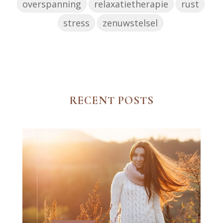
overspanning
relaxatietherapie
rust
stress
zenuwstelsel
RECENT POSTS