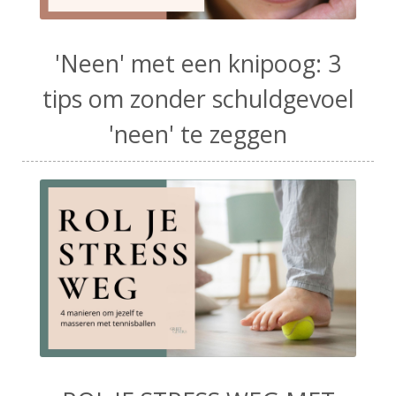
'Neen' met een knipoog: 3
tips om zonder schuldgevoel
'neen' te zeggen