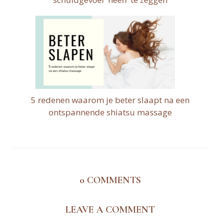
5 redenen waarom je beter slaapt na een
ontspannende shiatsu massage
0
COMMENTS
LEAVE A COMMENT