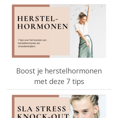
Boost je herstelhormonen
met deze 7 tips