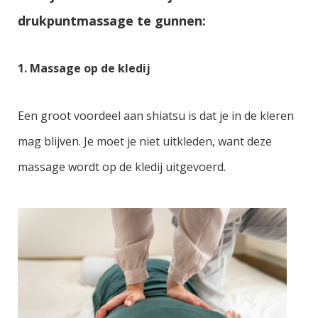
drukpuntmassage te gunnen:
1. Massage op de kledij
Een groot voordeel aan shiatsu is dat je in de kleren
mag blijven. Je moet je niet uitkleden, want deze
massage wordt op de kledij uitgevoerd.