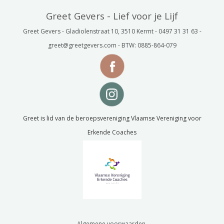
Greet Gevers - Lief voor je Lijf
Greet Gevers - Gladiolenstraat 10, 3510 Kermt - 0497 31 31 63 -
greet@greetgevers.com - BTW: 0885-864-079
Greet is lid van de beroepsvereniging Vlaamse Vereniging voor
Erkende Coaches
Algemene voorwaarden