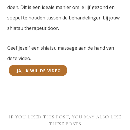
doen. Dit is een ideale manier om je lijf gezond en
soepel te houden tussen de behandelingen bij jouw
shiatsu therapeut door.
Geef jezelf een shiatsu massage aan de hand van
deze video.
JA, IK WIL DE VIDEO
IF YOU LIKED THIS POST, YOU MAY ALSO LIKE
THESE POSTS