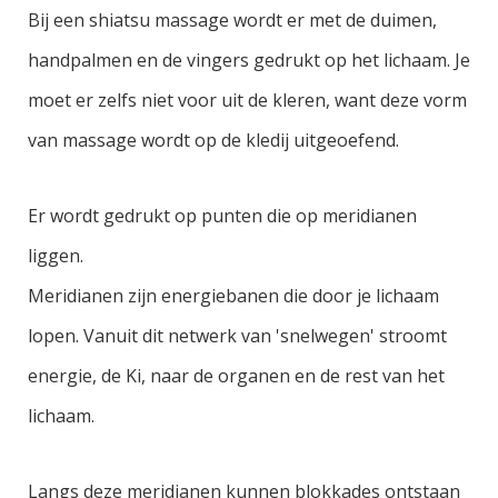
Bij een shiatsu massage wordt er met de duimen,
handpalmen en de vingers gedrukt op het lichaam. Je
moet er zelfs niet voor uit de kleren, want deze vorm
van massage wordt op de kledij uitgeoefend.
Er wordt gedrukt op punten die op meridianen
liggen.
Meridianen zijn energiebanen die door je lichaam
lopen. Vanuit dit netwerk van 'snelwegen' stroomt
energie, de Ki, naar de organen en de rest van het
lichaam.
Langs deze meridianen kunnen blokkades ontstaan