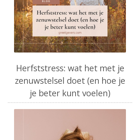
Herfststress: wat het met je
zenuwstelsel doet (en hoe je
je beter kunt voelen)