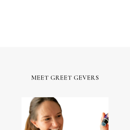
MEET GREET GEVERS