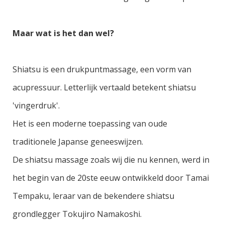
Maar wat is het dan wel?
Shiatsu is een drukpuntmassage, een vorm van
acupressuur.
Letterlijk vertaald betekent shiatsu
'vingerdruk'.
Het is een moderne toepassing van oude
traditionele Japanse geneeswijzen.
De shiatsu massage zoals wij die nu kennen, werd in
het begin van de 20ste eeuw ontwikkeld door Tamai
Tempaku, leraar van de bekendere shiatsu
grondlegger Tokujiro Namakoshi.