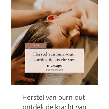
Herstel van burn-out:
ontdek de kracht van