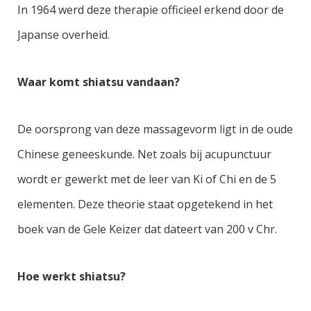
In 1964 werd deze therapie officieel erkend door de
Japanse overheid.
Waar komt shiatsu vandaan?
De oorsprong van deze massagevorm ligt in de oude
Chinese geneeskunde. Net zoals bij acupunctuur
wordt er gewerkt met de leer van Ki of Chi en de 5
elementen. Deze theorie staat opgetekend in het
boek van de Gele Keizer dat dateert van 200 v Chr.
Hoe werkt shiatsu?