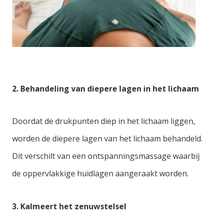
2. Behandeling van diepere lagen in het lichaam
Doordat de drukpunten diep in het lichaam liggen,
worden de diepere lagen van het lichaam behandeld.
Dit verschilt van een ontspanningsmassage waarbij
de oppervlakkige huidlagen aangeraakt worden.
3. Kalmeert het zenuwstelsel