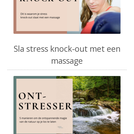
Sla stress knock-out met een
massage