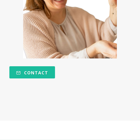
CONTACT