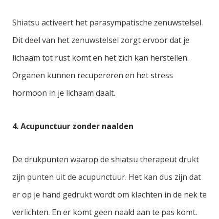
Shiatsu activeert het parasympatische zenuwstelsel.
Dit deel van het zenuwstelsel zorgt ervoor dat je
lichaam tot rust komt en het zich kan herstellen.
Organen kunnen recupereren en het stress
hormoon in je lichaam daalt.
4. Acupunctuur zonder naalden
De drukpunten waarop de shiatsu therapeut drukt
zijn punten uit de acupunctuur. Het kan dus zijn dat
er op je hand gedrukt wordt om klachten in de nek te
verlichten. En er komt geen naald aan te pas komt.