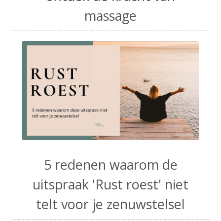
massage
5 redenen waarom de
uitspraak 'Rust roest' niet
telt voor je zenuwstelsel