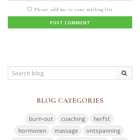
Please add me to your mailing list
POST COMMENT
BLOG CATEGORIES
burn-out
coaching
herfst
hormonen
massage
ontspanning