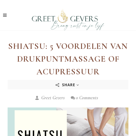
SHIATSU: 5 VOORDELEN VAN
DRUKPUNTMASSAGE OF
ACUPRESSUUR
SHARE
Greet Gevers
0 Comments