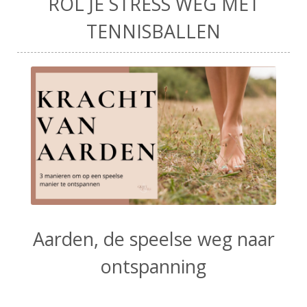
ROL JE STRESS WEG MET
TENNISBALLEN
Aarden, de speelse weg naar
ontspanning