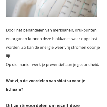
Door het behandelen van meridianen, drukpunten
en organen kunnen deze blokkades weer opgelost
worden. Zo kan de energie weer vrij stromen door je
lijf.
Op die manier werk je preventief aan je gezondheid.
Wat zijn de voordelen van shiatsu voor je
lichaam?
Dit zijn 5 voordelen om jezelf deze