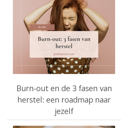
Burn-out en de 3 fasen van
herstel: een roadmap naar
jezelf