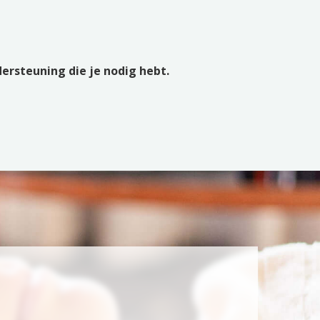
dersteuning die je nodig hebt.