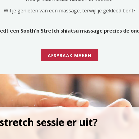
Wil je genieten van een massage, terwijl je gekleed bent?
 biedt een Sooth'n Stretch shiatsu massage precies de on
AFSPRAAK MAKEN
stretch sessie er uit?