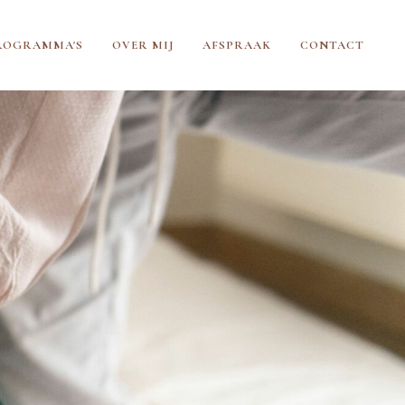
ROGRAMMA'S
OVER MIJ
AFSPRAAK
CONTACT