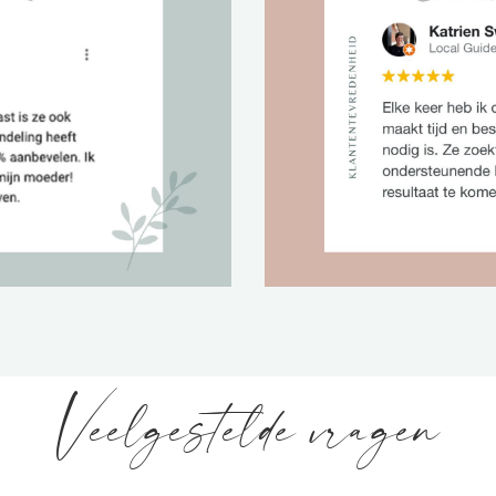
Veelgestelde vragen