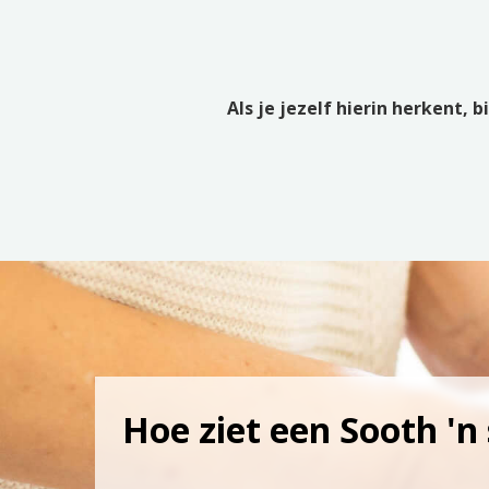
Als je jezelf hierin herkent,
Hoe ziet een Sooth 'n 