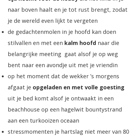
naar boven haalt en je tot rust brengt, zodat
je de wereld even lijkt te vergeten
de gedachtenmolen in je hoofd kan doen
stilvallen en met een
kalm hoofd
naar die
belangrijke meeting gaat alsof je op weg
bent naar een avondje uit met je vriendin
op het moment dat de wekker ’s morgens
afgaat je
opgeladen en met volle goesting
uit je bed komt alsof je ontwaakt in een
beachhouse op een hagelwit bountystrand
aan een turkooizen oceaan
stressmomenten je hartslag niet meer van 80