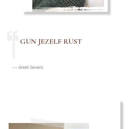
GUN JEZELF RUST
Greet Gevers