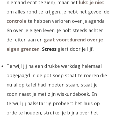
niemand echt te zien), maar het
lukt je niet
om alles rond te krijgen. Je hebt het gevoel de
controle
te hebben verloren over je agenda
én over je eigen leven. Je holt steeds achter
de feiten aan en
gaat voortdurend over je
eigen grenzen
.
Stress
giert door je lijf.
Terwijl jij na een drukke werkdag helemaal
opgejaagd in de pot soep staat te roeren die
nu al op tafel had moeten staan, staat je
zoon naast je met zijn wiskundeboek. En
terwijl jij halsstarrig probeert het huis op
orde te houden, struikel je bijna over het