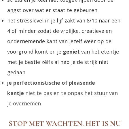
angst over wat er staat te gebeuren
het stresslevel in je lijf zakt van 8/10 naar een
4 of minder zodat de vrolijke, creatieve en
ondernemende kant van jezelf weer op de
voorgrond komt en je
geniet
van het etentje
met je bestie zélfs al heb je de strijk niet
gedaan
je perfectionistische of pleasende
kantje
niet te pas en te onpas het stuur van
je overnemen
STOP MET WACHTEN.
HET IS NU