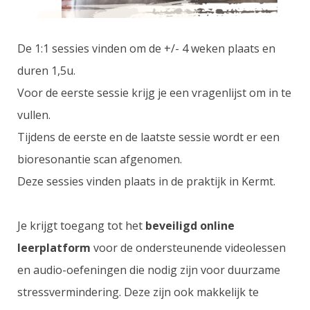
De 1:1 sessies vinden om de +/- 4 weken plaats en
duren 1,5u.
Voor de eerste sessie krijg je een vragenlijst om in te
vullen.
Tijdens de eerste en de laatste sessie wordt er een
bioresonantie scan afgenomen.
Deze sessies vinden plaats in de praktijk in Kermt.
Je krijgt toegang tot het
beveiligd online
leerplatform
voor de ondersteunende videolessen
en audio-oefeningen die nodig zijn voor duurzame
stressvermindering. Deze zijn ook makkelijk te