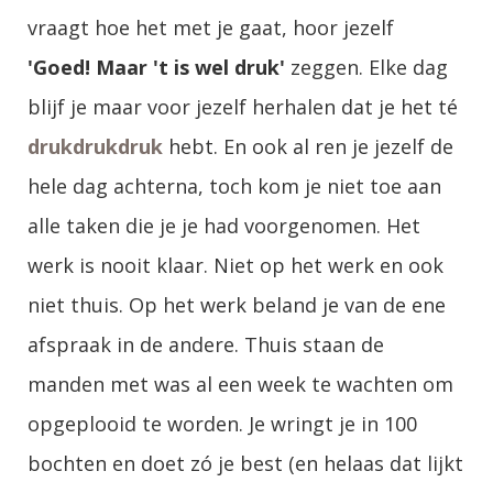
vraagt hoe het met je gaat, hoor
jezelf
'Goed! Maar 't is wel druk'
zeggen. Elke dag
blijf je maar voor jezelf herhalen dat je het té
drukdrukdruk
hebt. En ook al ren je jezelf de
hele dag achterna, toch kom je niet toe aan
alle taken die je je had voorgenomen. Het
werk is nooit klaar. Niet op het werk en ook
niet thuis. Op het werk beland je van de ene
afspraak in de andere. Thuis staan de
manden met was al een week te wachten om
opgeplooid te worden. Je wringt je in 100
bochten en doet zó je best (en helaas dat lijkt