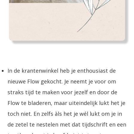
In de krantenwinkel heb je enthousiast de
nieuwe Flow gekocht. Je neemt je voor om
straks tijd te maken voor jezelf en door de
Flow te bladeren, maar uiteindelijk lukt het je
toch niet. En zelfs àls het je wél lukt om je in
de zetel te nestelen met dat tijdschrift en een