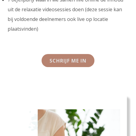
uit de relaxatie videosessies doen (deze sessie kan
bij voldoende deelnemers ook live op locatie
plaatsvinden)
SCHRIJF ME IN