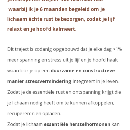
waarbij ik je 6 maanden begeleid om je
lichaam échte rust te bezorgen, zodat je lijf
relaxt en je hoofd kalmeert.
Dit traject is zodanig opgebouwd dat je elke dag >1%
meer spanning en stress uit je lijf en je hoofd haalt
waardoor je op een
duurzame en constructieve
manier
stressvermindering
integreert in je leven.
Zodat je de essentiële rust en ontspanning krijgt die
je lichaam nodig heeft om te kunnen afkoppelen,
recupereren en opladen.
Zodat je lichaam
essentiële herstelhormonen
kan