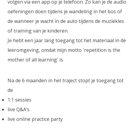
volgen via een app op je telefoon. Zo kan je de audio
oefeningen doen tijdens je wandeling in het bos of
de wanneer je wacht in de auto tijdens de muziekles
of training van je kinderen.
Je hebt een jaar lang toegang tot het materiaal in de
leeromgeving, omdat mijn motto 'repetition is the
mother of all learning' is.
Na de 6 maanden in het traject stopt je toegang tot
de
1:1 sessies
live Q&A’s
live online practice party