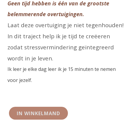
Geen tijd hebben is één van de grootste
belemmerende overtuigingen.
Laat deze overtuiging je niet tegenhouden!
In dit traject help ik je tijd te creëeren
zodat stressvermindering geïntegreerd
wordt in je leven.
Ik leer je elke dag leer ik je 15 minuten te nemen
voor jezelf.
IN WINKELMAND