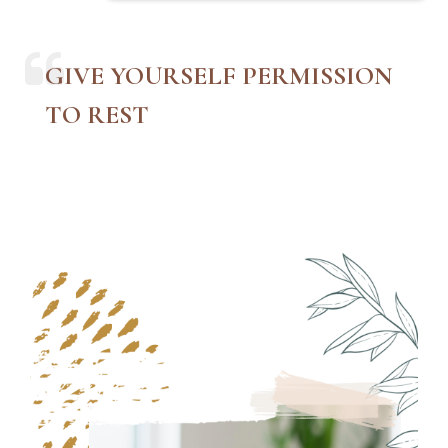
GIVE YOURSELF PERMISSION
TO REST