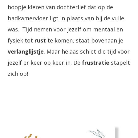
hoopje kleren van dochterlief dat op de
badkamervloer ligt in plaats van bij de vuile
was. Tijd nemen voor jezelf om mentaal en
fysiek tot
rust
te komen, staat bovenaan je
verlanglijstje
. Maar helaas schiet die tijd voor
jezelf er keer op keer in. De
frustratie
stapelt
zich op!