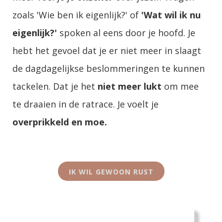
zoals 'Wie ben ik eigenlijk?' of
'Wat wil ik nu
eigenlijk?'
spoken al eens door je hoofd. Je
hebt het gevoel dat je er niet meer in slaagt
de dagdagelijkse beslommeringen te kunnen
tackelen. Dat je het
niet meer lukt
om mee
te draaien in de ratrace. Je voelt je
overprikkeld en moe.
IK WIL GEWOON RUST