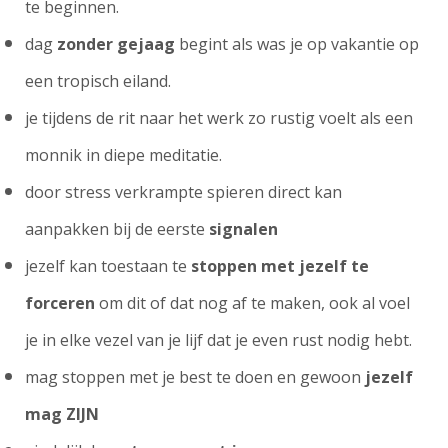
te beginnen.
dag
zonder gejaag
begint als was je op vakantie op
een tropisch eiland.
je tijdens de rit naar het werk zo rustig voelt als een
monnik in diepe meditatie.
door stress verkrampte spieren direct kan
aanpakken bij de eerste
signalen
jezelf kan toestaan te
stoppen met jezelf te
forceren
om dit of dat nog af te maken, ook al voel
je in elke vezel van je lijf dat je even rust nodig hebt.
mag stoppen met je best te doen en gewoon
jezelf
mag ZIJN