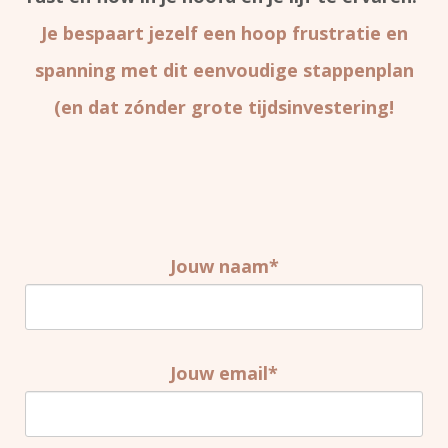
Je bespaart jezelf een hoop frustratie en
spanning met dit eenvoudige stappenplan
(en dat zónder grote tijdsinvestering!
Jouw naam*
Jouw email*