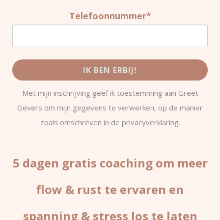
Telefoonnummer*
IK BEN ERBIJ!
Met mijn inschrijving geef ik toestemming aan Greet
Gevers om mijn gegevens te verwerken, op de manier
zoals omschreven in de privacyverklaring.
5 dagen gratis coaching om meer
flow & rust te ervaren en
spanning & stress los te laten