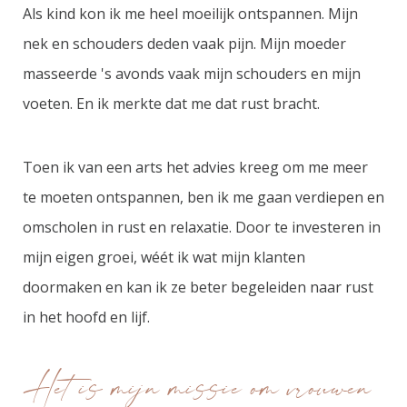
Als kind kon ik me heel moeilijk ontspannen. Mijn
nek en schouders deden vaak pijn. Mijn moeder
masseerde 's avonds vaak mijn schouders en mijn
voeten. En ik merkte dat me dat rust bracht.
Toen ik van een arts het advies kreeg om me meer
te moeten ontspannen, ben ik me gaan verdiepen en
omscholen in rust en relaxatie. Door te investeren in
mijn eigen groei, wéét ik wat mijn klanten
doormaken en kan ik ze beter begeleiden naar rust
in het hoofd en lijf.
Het is mijn missie om vrouwen