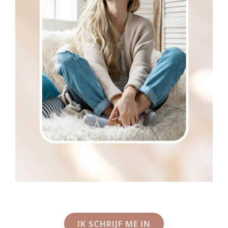
IK SCHRIJF ME IN