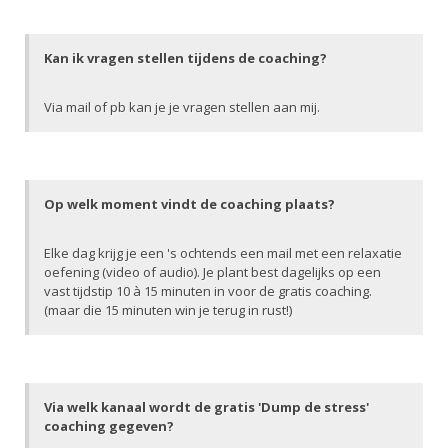
Kan ik vragen stellen tijdens de coaching?
Via mail of pb kan je je vragen stellen aan mij.
Op welk moment vindt de coaching plaats?
Elke dag krijg je een 's ochtends een mail met een relaxatie
oefening (video of audio). Je plant best dagelijks op een
vast tijdstip 10 à 15 minuten in voor de gratis coaching.
(maar die 15 minuten win je terug in rust!)
Via welk kanaal wordt de gratis 'Dump de stress'
coaching gegeven?