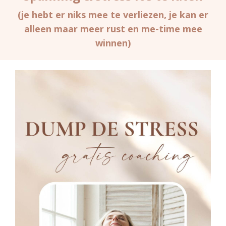
(je hebt er niks mee te verliezen, je kan er
alleen maar meer rust en me-time mee
winnen)