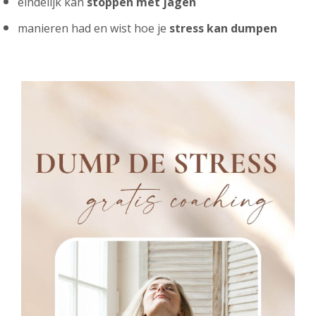
eindelijk kan
stoppen met jagen
manieren had en wist hoe je
stress kan dumpen