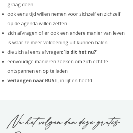
graag doen
ook eens tijd willen nemen voor zichzelf en zichzelf
op de agenda willen zetten
zich afvragen of er ook een andere manier van leven
is waar ze meer voldoening uit kunnen halen
die zich al eens afvragen:
'is dit het nu?'
eenvoudige manieren zoeken om zich écht te
ontspannen en op te laden
verlangen naar RUST
, in lijf en hoofd
Na het volgen dan deze gratis