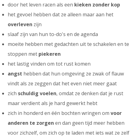
door het leven racen als een
kieken zonder kop
het gevoel hebben dat ze alleen maar aan het
overleven
zijn
slaaf zijn van hun to-do's en de agenda
moeite hebben met gedachten uit te schakelen en te
stoppen met
piekeren
het lastig vinden om tot rust komen
angst
hebben dat hun omgeving ze zwak of flauw
vindt als ze zeggen dat het even niet meer gaat
zich
schuldig voelen
, omdat ze denken dat je rust
maar verdient als je hard gewerkt hebt
zich in honderd en één bochten wringen om
voor
anderen te zorgen
en dan geen tijd meer hebben
voor
zichzelf, om zich op te laden met iets wat ze zelf