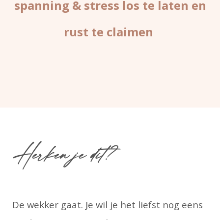
spanning & stress los te laten en
rust te claimen
Herken je dit?
De wekker gaat. Je wil je het liefst nog eens