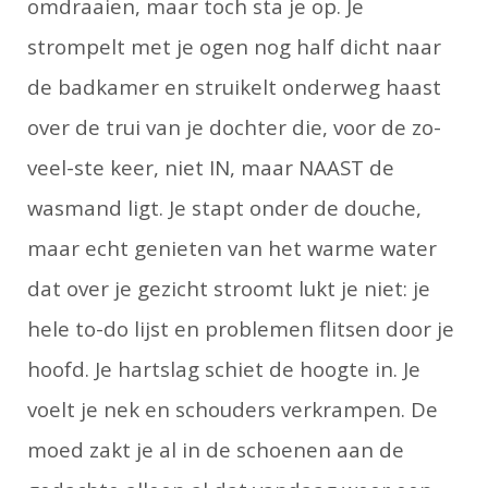
omdraaien, maar toch sta je op. Je
strompelt met je ogen nog half dicht naar
de badkamer en struikelt onderweg haast
over de trui van je dochter die, voor de zo-
veel-ste keer, niet IN, maar NAAST de
wasmand ligt. Je stapt onder de douche,
maar echt genieten van het warme water
dat over je gezicht stroomt lukt je niet: je
hele to-do lijst en problemen flitsen door je
hoofd. Je hartslag schiet de hoogte in. Je
voelt je nek en schouders verkrampen.
De
moed zakt je al in de schoenen aan de