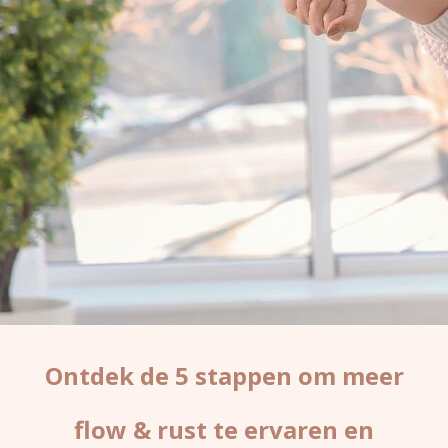
Ontdek de 5 stappen om meer
flow & rust te ervaren en