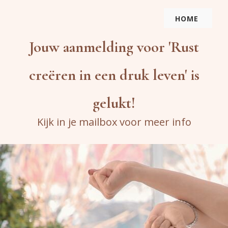
HOME
Jouw aanmelding voor 'Rust
creëren in een druk leven' is
gelukt!
Kijk in je mailbox voor meer info