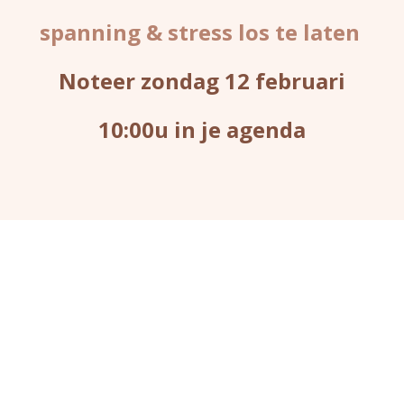
spanning & stress los te laten
Noteer zondag 12 februari
10:00u in je agenda