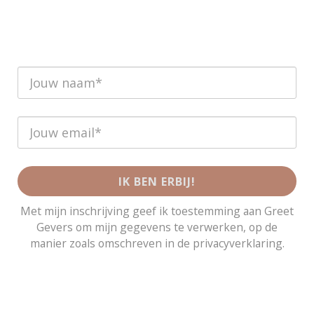
IK BEN ERBIJ!
Met mijn inschrijving geef ik toestemming aan Greet
Gevers om mijn gegevens te verwerken, op de
manier zoals omschreven in de privacyverklaring.