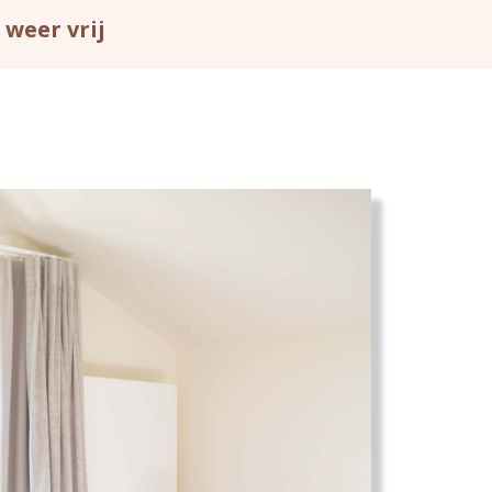
 weer vrij