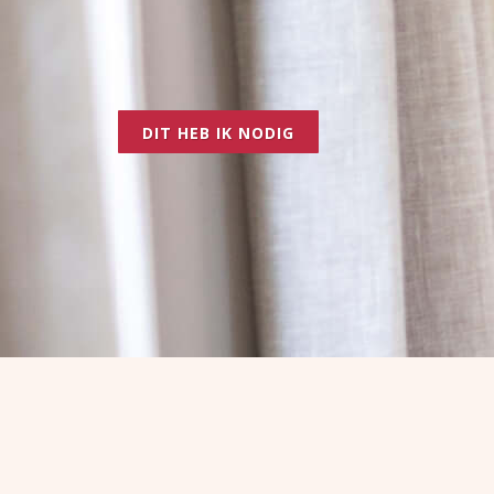
DIT HEB IK NODIG