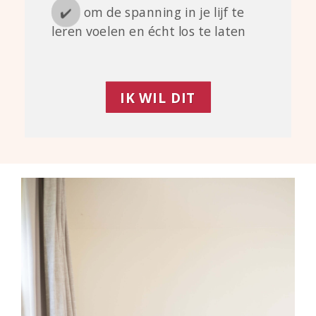
✔️
om de spanning in je lijf te
leren voelen en écht los te laten
IK WIL DIT