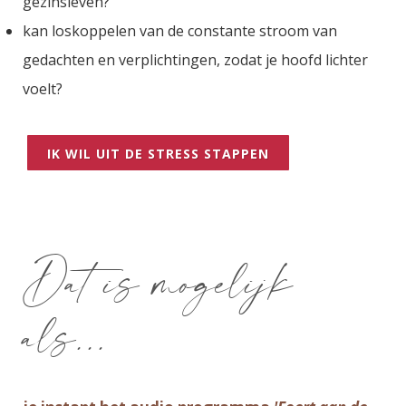
gezinsleven?
kan loskoppelen van de constante stroom van
gedachten en verplichtingen, zodat je hoofd lichter
voelt?
IK WIL UIT DE STRESS STAPPEN
Dat is mogelijk
als...