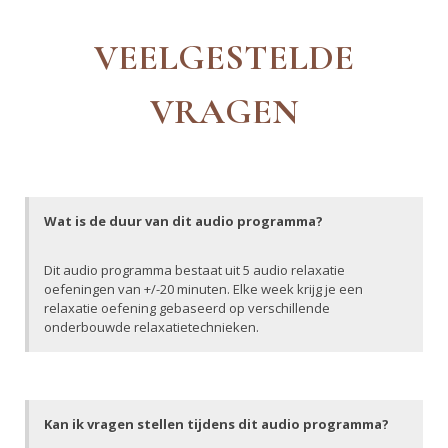
VEELGESTELDE
VRAGEN
Wat is de duur van dit audio programma?
Dit audio programma bestaat uit 5 audio relaxatie
oefeningen van +/-20 minuten. Elke week krijg je een
relaxatie oefening gebaseerd op verschillende
onderbouwde relaxatietechnieken.
Kan ik vragen stellen tijdens dit audio programma?