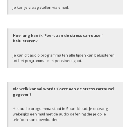
Je kan je vraag stellen via email.
Hoe lang kan ik 'Foert aan de stress carrousel'
beluisteren?
Je kan dit audio programma ten alle tijden kan beluisteren
tot het programma 'met pensioen' gaat.
Via welk kanaal wordt 'Foert aan de stress carrousel'
gegeven?
Het audio programma staat in Soundcloud. Je ontvangt
wekelijks een mail met de audio oefening die je op je
telefoon kan downloaden.