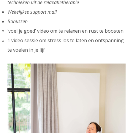
technieken uit de relaxatietherapie
Wekelijkse support mail
Bonussen
‘voel je goed’ video om te relaxen en rust te boosten
1 video sessie om stress los te laten en ontspanning
te voelen in je lijf