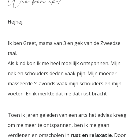
Wie ben ik?
Hejhej,
Ik ben Greet, mama van 3 en gek van de Zweedse
taal.
Als kind kon ik me heel moeilijk ontspannen. Mijn
nek en schouders deden vaak pijn. Mijn moeder
masseerde 's avonds vaak mijn schouders en mijn
voeten. En ik merkte dat me dat rust bracht.
Toen ik jaren geleden van een arts het advies kreeg
om me meer te ontspannen, ben ik me gaan
verdiepen en omscholen in
rust en relaxatie
. Door