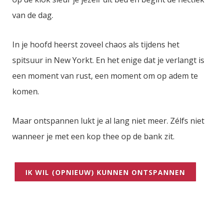
van de dag.
I
n je hoofd heerst zoveel chaos als tijdens het
spitsuur in New Yorkt. En het enige dat je verlangt is
een moment van rust, een moment om op adem te
komen.
Maar ontspannen lukt je al lang niet meer. Zélfs niet
wanneer je met een kop thee op de bank zit.
IK WIL (OPNIEUW) KUNNEN ONTSPANNEN