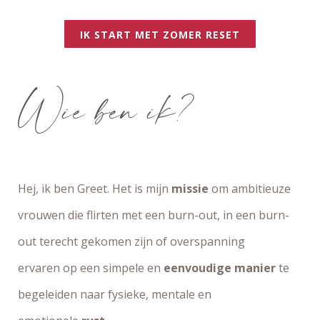
IK START MET ZOMER RESET
Wie ben ik?
Hej, ik ben Greet. Het is mijn
missie
om ambitieuze
vrouwen die flirten met een burn-out, in een burn-
out terecht gekomen zijn of
overspanning
ervaren
op een simpele en
eenvoudige manier
te
begeleiden naar fysieke, mentale en