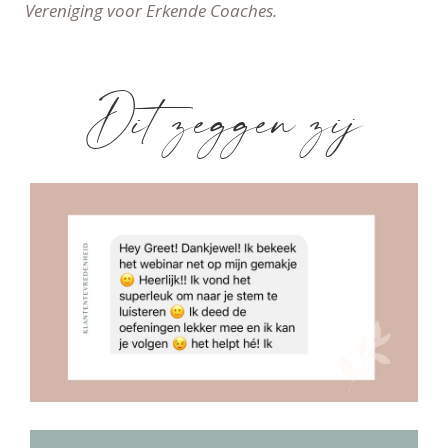
Vereniging voor Erkende Coaches.
Dit zeggen zij