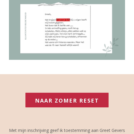
NAAR ZOMER RESET
Met mijn inschrijving geef ik toestemming aan Greet Gevers