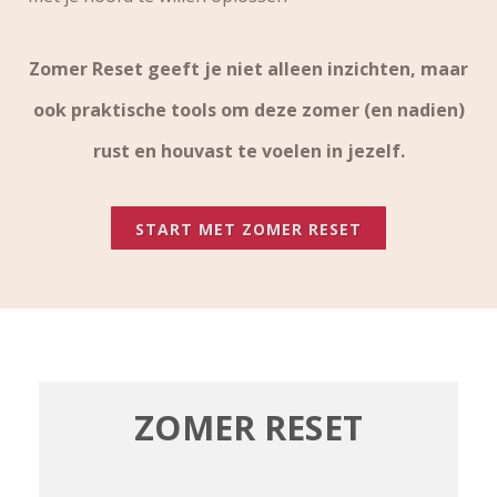
Zomer Reset geeft je niet alleen inzichten, maar
ook praktische tools om deze zomer (en nadien)
rust en houvast te voelen in jezelf.
START MET ZOMER RESET
ZOMER RESET