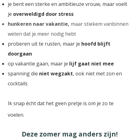
je bent een sterke en
ambitieuze
vrouw, maar voelt
je
overweldigd door stress
hunkeren
naar vakantie,
maar stiekem vanbinnen
weten dat je meer nodig hebt
proberen uit te rusten, maar je
hoofd blijft
doorgaan
op vakantie gaan, maar je
lijf gaat niet mee
spanning die
niet wegzakt
, ook niet met zon en
cocktails
Ik snap écht dat het geen pretje is om je zo te
voelen.
Deze zomer mag anders zijn!