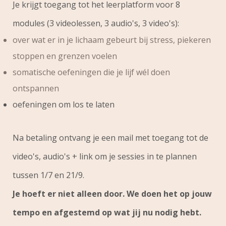
Je krijgt toegang tot het leerplatform voor 8
modules (3 videolessen, 3 audio's, 3 video's):
over wat er in je lichaam gebeurt bij stress, piekeren
stoppen en grenzen voelen
somatische oefeningen die je lijf wél doen
ontspannen
oefeningen om los te laten
Na betaling ontvang je een mail met toegang tot de
video's, audio's + link om je sessies in te plannen
tussen 1/7 en 21/9.
Je hoeft er niet alleen door. We doen het op jouw
tempo en afgestemd op wat jij nu nodig hebt.