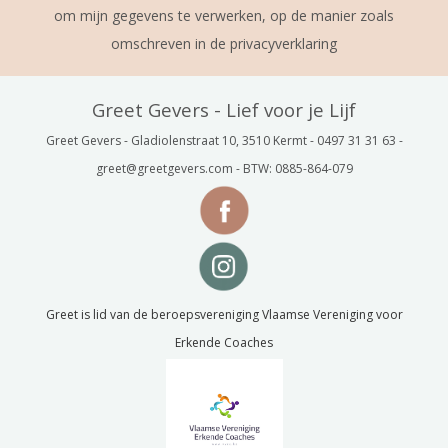
om mijn gegevens te verwerken, op de manier zoals
omschreven in de privacyverklaring
Greet Gevers - Lief voor je Lijf
Greet Gevers - Gladiolenstraat 10, 3510 Kermt - 0497 31 31 63 -
greet@greetgevers.com - BTW: 0885-864-079
Greet is lid van de beroepsvereniging Vlaamse Vereniging voor
Erkende Coaches