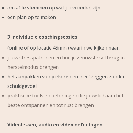
om af te stemmen op wat jouw noden zijn
een plan op te maken
3 individuele coachingsessies
(online of op locatie 45min.) waarin we kijken naar:
jouw stresspatronen en hoe je zenuwstelsel terug in
herstelmodus brengen
het aanpakken van piekeren en 'nee' zeggen zonder
schuldgevoel
praktische tools en oefeningen die jouw lichaam het
beste ontspannen en tot rust brengen
Videolessen, audio en video oefeningen