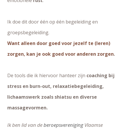
emotionele
rust
.
Ik doe dit door één op één begeleiding en
groepsbegeleiding.
Want alleen door goed voor jezelf te (leren)
zorgen, kan je ook goed voor anderen zorgen
.
De tools die ik hiervoor hanteer zijn
coaching bij
stress en burn-out, relaxatiebegeleiding,
lichaamswerk zoals shiatsu en diverse
massagevormen.
Ik ben lid van de
beroepsvereniging
Vlaamse