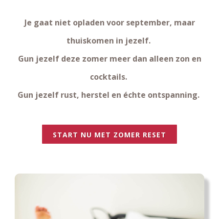
Je gaat niet opladen voor september, maar
thuiskomen in jezelf.
Gun jezelf deze zomer meer dan alleen zon en
cocktails.
Gun jezelf rust, herstel en échte ontspanning.
START NU MET ZOMER RESET